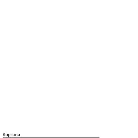
Корзина