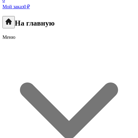
0
Мой заказ
0 ₽
На главную
Меню