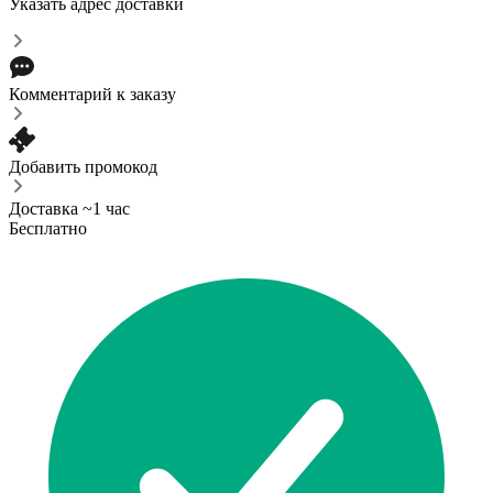
Указать адрес доставки
Комментарий к заказу
Добавить промокод
Доставка ~1 час
Бесплатно