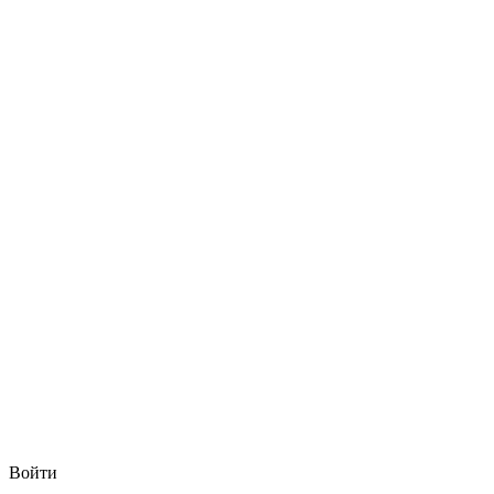
Войти