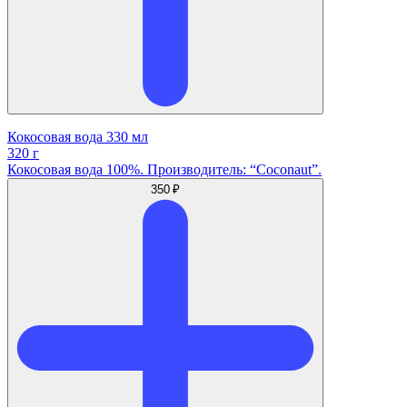
Кокосовая вода 330 мл
320 г
Кокосовая вода 100%. Производитель: “Coconaut”.
350 ₽