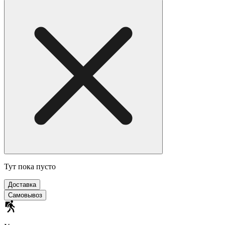
Тут пока пусто
Доставка
Самовывоз